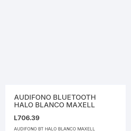
AUDIFONO BLUETOOTH
HALO BLANCO MAXELL
L
706.39
AUDIFONO BT HALO BLANCO MAXELL