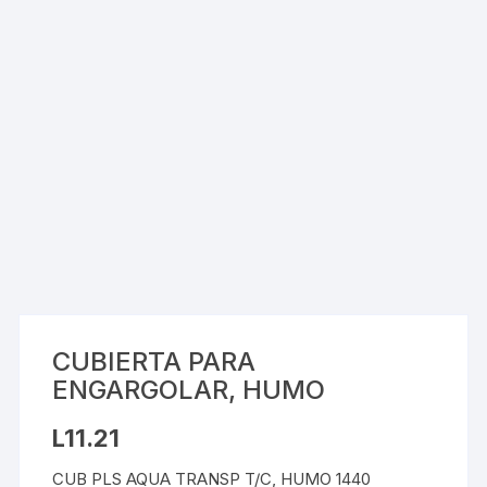
CUBIERTA PARA
ENGARGOLAR, HUMO
L
11.21
CUB PLS AQUA TRANSP T/C, HUMO 1440