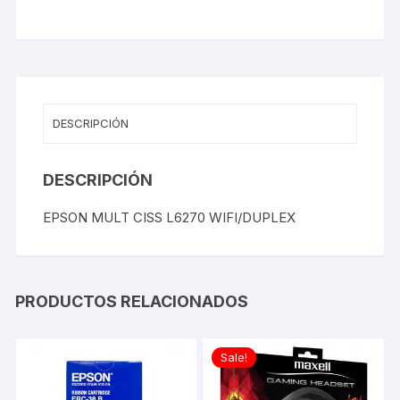
DESCRIPCIÓN
DESCRIPCIÓN
EPSON MULT CISS L6270 WIFI/DUPLEX
PRODUCTOS RELACIONADOS
Sale!