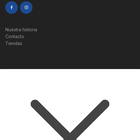
Nuestra historia
Contacto
Tiendas