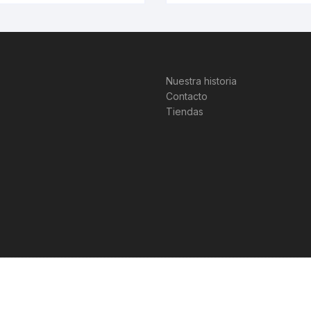
Nuestra historia
Contacto
Tiendas