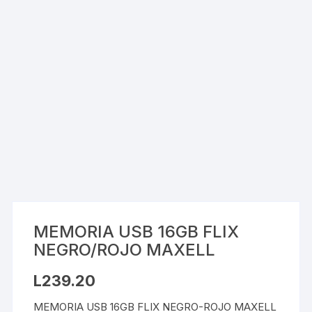
MEMORIA USB 16GB FLIX
NEGRO/ROJO MAXELL
L
239.20
MEMORIA USB 16GB FLIX NEGRO-ROJO MAXELL