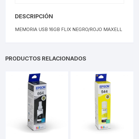
DESCRIPCIÓN
MEMORIA USB 16GB FLIX NEGRO/ROJO MAXELL
PRODUCTOS RELACIONADOS