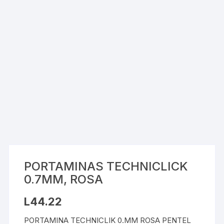
PORTAMINAS TECHNICLICK
0.7MM, ROSA
L
44.22
PORTAMINA TECHNICLIK 0.MM ROSA PENTEL