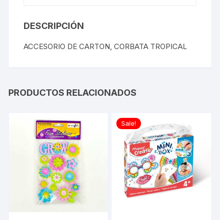
DESCRIPCIÓN
ACCESORIO DE CARTON, CORBATA TROPICAL
PRODUCTOS RELACIONADOS
Sale!