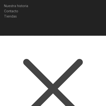
Nuestra historia
Contacto
Tiendas