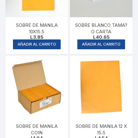
SOBRE DE MANILA
SOBRE BLANCO TAMA?
10X15.5
O CARTA
L
3.85
L
40.65
AÑADIR AL CARRITO
AÑADIR AL CARRITO
SOBRE DE MANILA
SOBRE DE MANILA 12 X
COIN
15.5