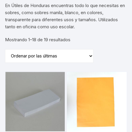
En Útiles de Honduras encuentras todo lo que necesitas en
sobres, como sobres manila, blanco, en colores,
transparente para diferentes usos y tamaños. Utilizados
tanto en oficina como uso escolar.
Sorted
Mostrando 1–18 de 19 resultados
by
latest