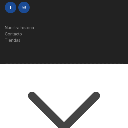
Nuestra historia
Contacto
Tiendas