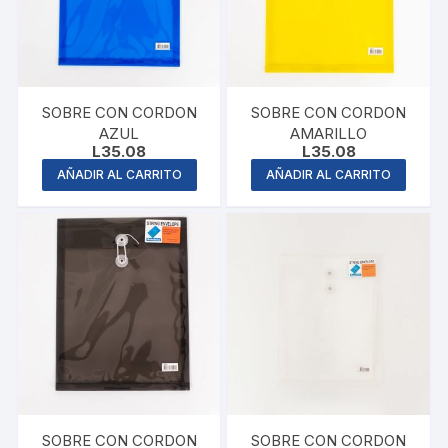
SOBRE CON CORDON
SOBRE CON CORDON
AZUL
AMARILLO
L
35.08
L
35.08
AÑADIR AL CARRITO
AÑADIR AL CARRITO
SOBRE CON CORDON
SOBRE CON CORDON