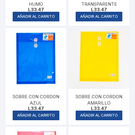
HUMO
TRANSPARENTE
L
33.47
L
33.47
AÑADIR AL CARRITO
AÑADIR AL CARRITO
SOBRE CON CORDON
SOBRE CON CORDON
AZUL
AMARILLO
L
33.47
L
33.47
AÑADIR AL CARRITO
AÑADIR AL CARRITO