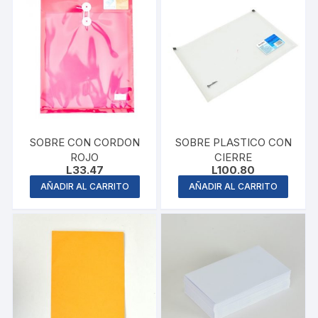
SOBRE CON CORDON
SOBRE PLASTICO CON
ROJO
CIERRE
L
33.47
L
100.80
AÑADIR AL CARRITO
AÑADIR AL CARRITO