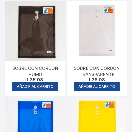
SOBRE CON CORDON
SOBRE CON CORDON
HUMO
TRANSPARENTE
L
35.08
L
35.08
AÑADIR AL CARRITO
AÑADIR AL CARRITO