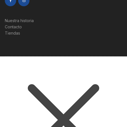
Nuestra historia
Contacto
Tiendas