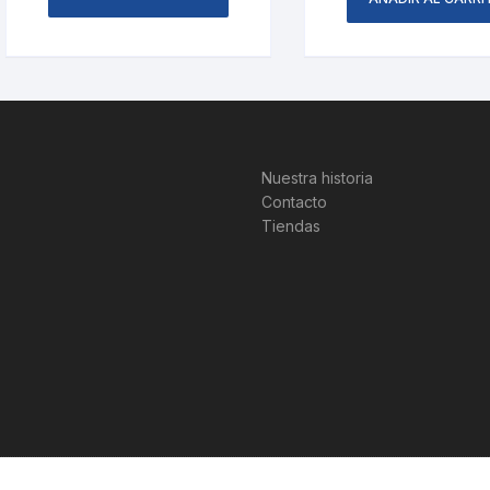
Nuestra historia
Contacto
Tiendas