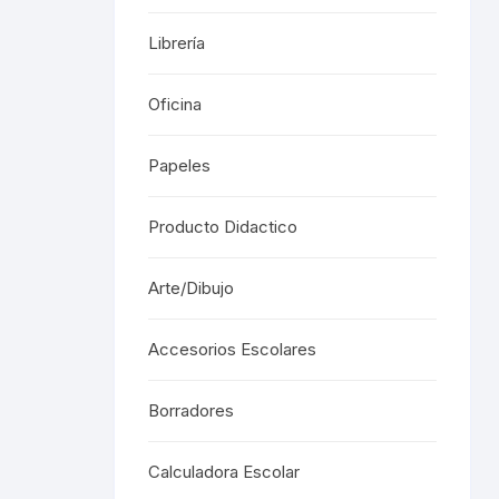
Librería
Oficina
Papeles
Producto Didactico
Arte/Dibujo
Accesorios Escolares
Borradores
Calculadora Escolar