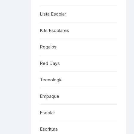
Lista Escolar
Kits Escolares
Regalos
Red Days
Tecnología
Empaque
Escolar
Escritura