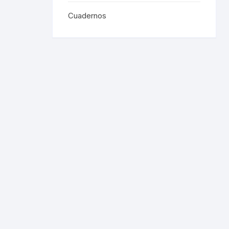
Cuadernos