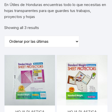
En Útiles de Honduras encuentras todo lo que necesitas en
hojas transparentes para que guardes tus trabajos,
proyectos y hojas
Sorted
Showing all 3 results
by
latest
HOJA PLASTICA
HOJA PLASTICA