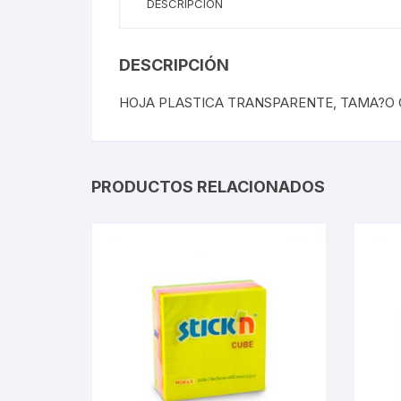
DESCRIPCIÓN
DESCRIPCIÓN
HOJA PLASTICA TRANSPARENTE, TAMA?O 
PRODUCTOS RELACIONADOS