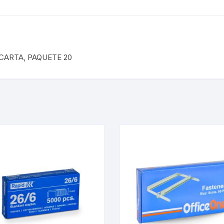
CARTA, PAQUETE 20