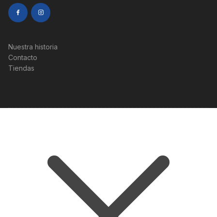
Nuestra historia
Contacto
Tiendas