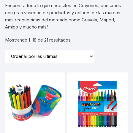
Encuentra todo lo que necesites en Crayones, contamos
con gran variedad de productos y colores de las marcas
más reconocidas del mercado como Crayola, Maped,
Amigo y mucho más!
Sorted
Mostrando 1–18 de 21 resultados
by
latest