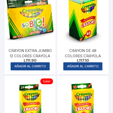
CRAYON EXTRA JUMBO
CRAYON DE 48
12 COLORES CRAYOLA
COLORES CRAYOLA
L
111.90
L
117.10
AÑADIR AL CARRITO
AÑADIR AL CARRITO
Sale!