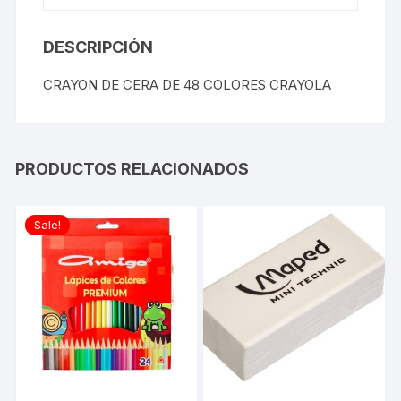
DESCRIPCIÓN
CRAYON DE CERA DE 48 COLORES CRAYOLA
PRODUCTOS RELACIONADOS
Sale!