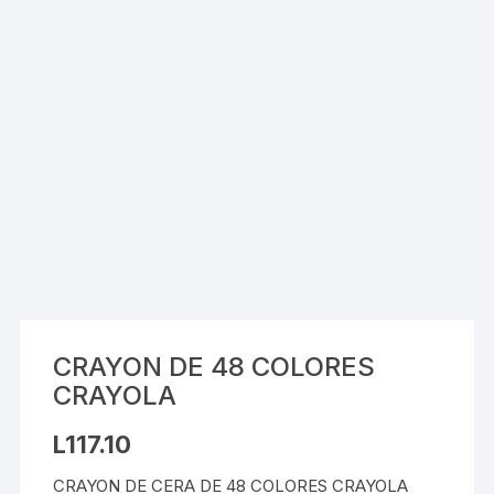
CRAYON DE 48 COLORES
CRAYOLA
L
117.10
CRAYON DE CERA DE 48 COLORES CRAYOLA