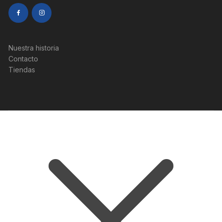
Nuestra historia
Contacto
Tiendas