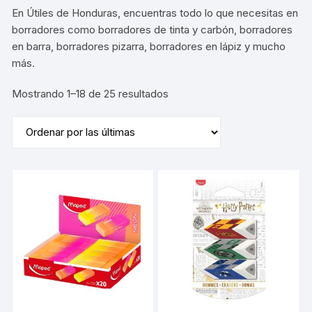
En Útiles de Honduras, encuentras todo lo que necesitas en
borradores como borradores de tinta y carbón, borradores
en barra, borradores pizarra, borradores en lápiz y mucho
más.
Sorted
Mostrando 1–18 de 25 resultados
by
latest