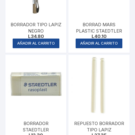
BORRADOR TIPO LAPIZ
BORRAD MARS
NEGRO
PLASTIC STAEDTLER
L
34.80
L
40.10
AÑADIR AL CARRITO
AÑADIR AL CARRITO
BORRADOR
REPUESTO BORRADOR
STAEDTLER
TIPO LAPIZ