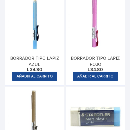
BORRADOR TIPO LAPIZ
BORRADOR TIPO LAPIZ
AZUL
ROJO
L
34.80
L
34.80
AÑADIR AL CARRITO
AÑADIR AL CARRITO