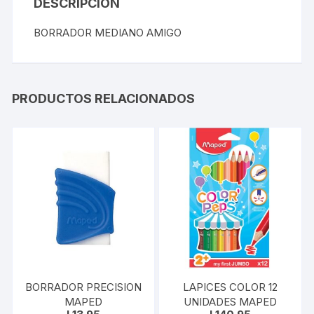
DESCRIPCIÓN
BORRADOR MEDIANO AMIGO
PRODUCTOS RELACIONADOS
BORRADOR PRECISION
LAPICES COLOR 12
MAPED
UNIDADES MAPED