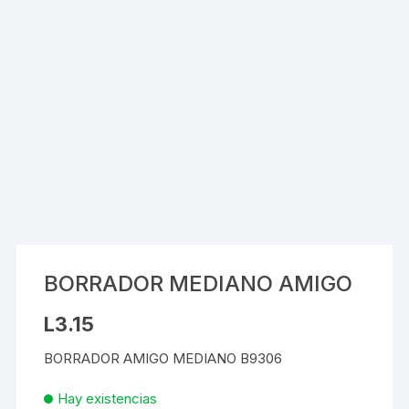
BORRADOR MEDIANO AMIGO
L
3.15
BORRADOR AMIGO MEDIANO B9306
Hay existencias