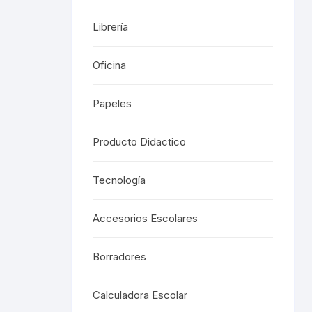
Librería
Oficina
Papeles
Producto Didactico
Tecnología
Accesorios Escolares
Borradores
Calculadora Escolar