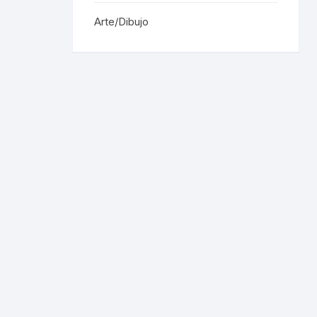
Arte/Dibujo