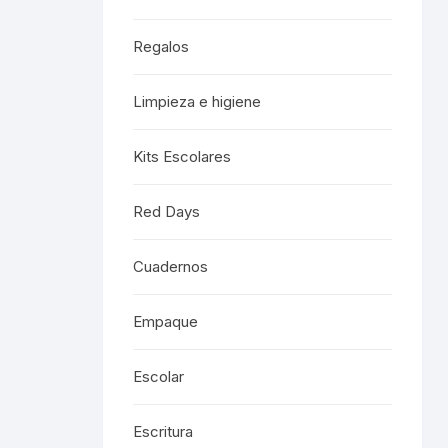
Regalos
Limpieza e higiene
Kits Escolares
Red Days
Cuadernos
Empaque
Escolar
Escritura