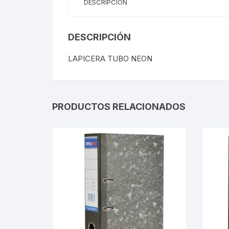
DESCRIPCIÓN
DESCRIPCIÓN
LAPICERA TUBO NEON
PRODUCTOS RELACIONADOS