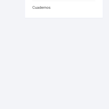
Cuadernos