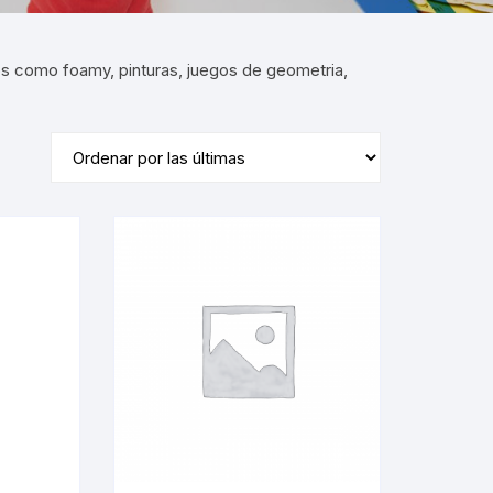
os como foamy, pinturas, juegos de geometria,