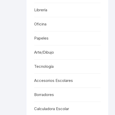
Librería
Oficina
Papeles
Arte/Dibujo
Tecnología
Accesorios Escolares
Borradores
Calculadora Escolar