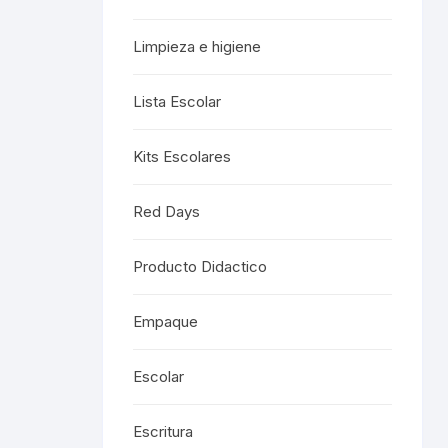
Limpieza e higiene
Lista Escolar
Kits Escolares
Red Days
Producto Didactico
Empaque
Escolar
Escritura