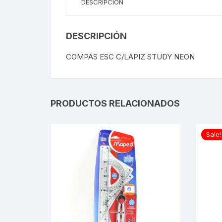
DESCRIPCIÓN
DESCRIPCIÓN
COMPAS ESC C/LAPIZ STUDY NEON
PRODUCTOS RELACIONADOS
Sale!