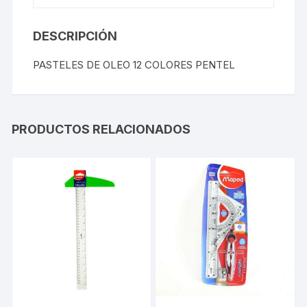
DESCRIPCIÓN
PASTELES DE OLEO 12 COLORES PENTEL
PRODUCTOS RELACIONADOS