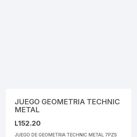
JUEGO GEOMETRIA TECHNIC
METAL
L
152.20
JUEGO DE GEOMETRIA TECHNIC METAL 7PZS