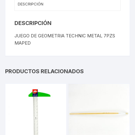
DESCRIPCIÓN
DESCRIPCIÓN
JUEGO DE GEOMETRIA TECHNIC METAL 7PZS
MAPED
PRODUCTOS RELACIONADOS