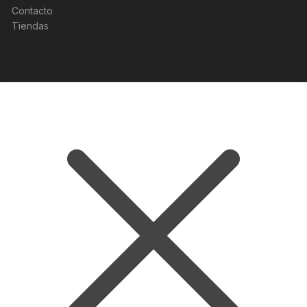
Contacto
Tiendas