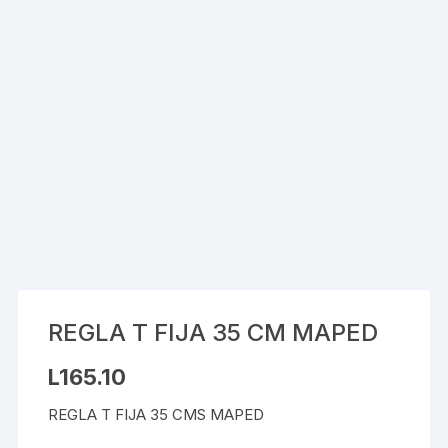
REGLA T FIJA 35 CM MAPED
L
165.10
REGLA T FIJA 35 CMS MAPED