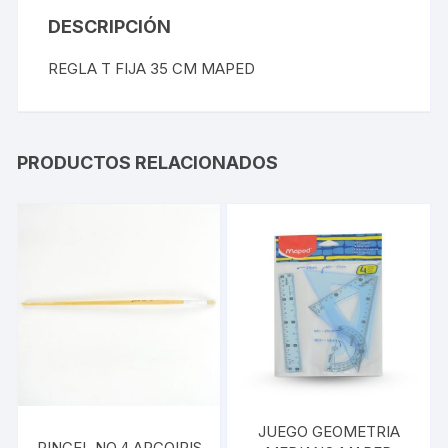
DESCRIPCIÓN
REGLA T FIJA 35 CM MAPED
PRODUCTOS RELACIONADOS
JUEGO GEOMETRIA
PINCEL NO.4 ARCOIRIS