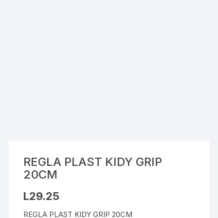
REGLA PLAST KIDY GRIP
20CM
L
29.25
REGLA PLAST KIDY GRIP 20CM