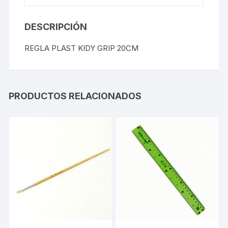
DESCRIPCIÓN
REGLA PLAST KIDY GRIP 20CM
PRODUCTOS RELACIONADOS