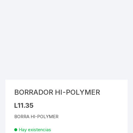
BORRADOR HI-POLYMER
L
11.35
BORRA HI-POLYMER
Hay existencias