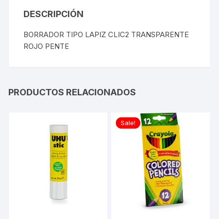
DESCRIPCIÓN
BORRADOR TIPO LAPIZ CLIC2 TRANSPARENTE
ROJO PENTE
PRODUCTOS RELACIONADOS
Sale!