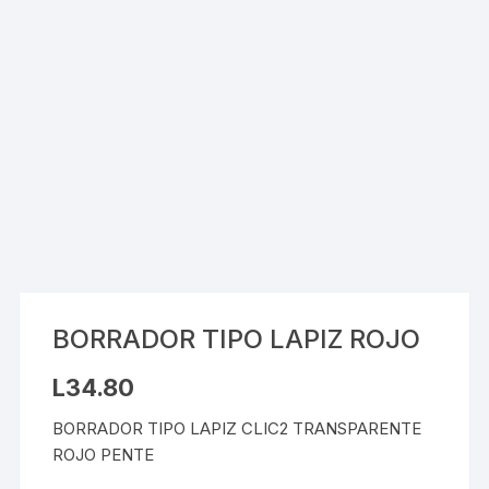
BORRADOR TIPO LAPIZ ROJO
L
34.80
BORRADOR TIPO LAPIZ CLIC2 TRANSPARENTE
ROJO PENTE