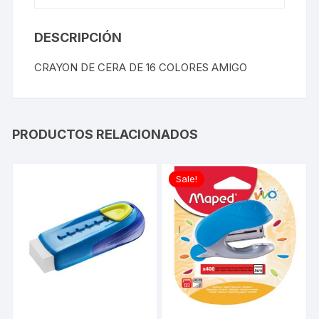
DESCRIPCIÓN
CRAYON DE CERA DE 16 COLORES AMIGO
PRODUCTOS RELACIONADOS
Sale!