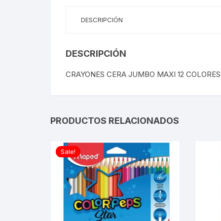
DESCRIPCIÓN
DESCRIPCIÓN
CRAYONES CERA JUMBO MAXI 12 COLORE
PRODUCTOS RELACIONADOS
Sale!