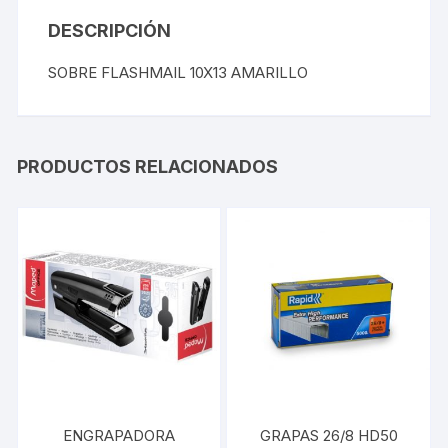
DESCRIPCIÓN
SOBRE FLASHMAIL 10X13 AMARILLO
PRODUCTOS RELACIONADOS
ENGRAPADORA
GRAPAS 26/8 HD50