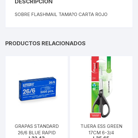
DESCRIPCIÓN
SOBRE FLASHMAIL TAMA?O CARTA ROJO
PRODUCTOS RELACIONADOS
GRAPAS STANDARD
TIJERA ESS GREEN
26/6 BLUE RAPID
17CM 6-3/4