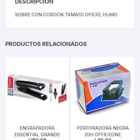
DESCRIPCIÓN
SOBRE CON CORDON TAMA?O OFICIO, HUMO
PRODUCTOS RELACIONADOS
ENGRAPADORA
PERFORADORA NEGRA
ESSENTIAL GRANDE
20H OFFICEONE