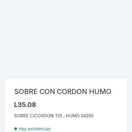
SOBRE CON CORDON HUMO
L
35.08
SOBRE C/CORDON T/O , HUMO 34295
Hay existencias