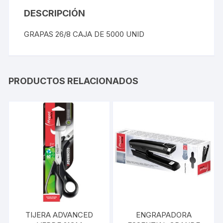
DESCRIPCIÓN
GRAPAS 26/8 CAJA DE 5000 UNID
PRODUCTOS RELACIONADOS
TIJERA ADVANCED
ENGRAPADORA