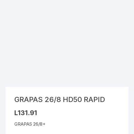
GRAPAS 26/8 HD50 RAPID
L
131.91
GRAPAS 26/8+