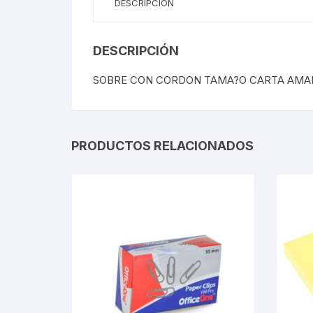
DESCRIPCIÓN
DESCRIPCIÓN
SOBRE CON CORDON TAMA?O CARTA AMA
PRODUCTOS RELACIONADOS