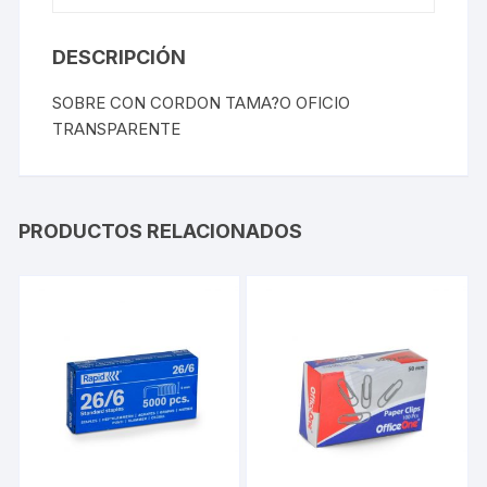
DESCRIPCIÓN
SOBRE CON CORDON TAMA?O OFICIO
TRANSPARENTE
PRODUCTOS RELACIONADOS