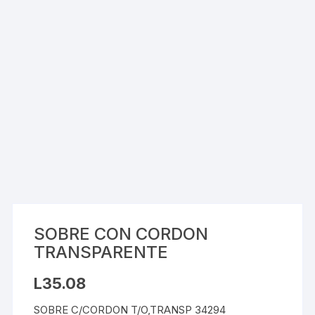
SOBRE CON CORDON
TRANSPARENTE
L
35.08
SOBRE C/CORDON T/O,TRANSP 34294