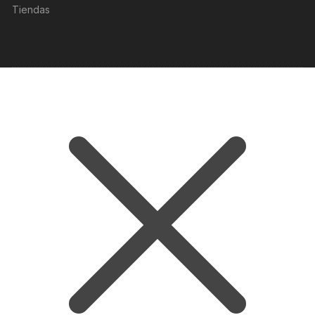
Tiendas