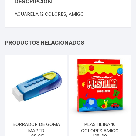
DESCRIPCIÓN
ACUARELA 12 COLORES, AMIGO
PRODUCTOS RELACIONADOS
BORRADOR DE GOMA
PLASTILINA 10
MAPED
COLORES AMIGO