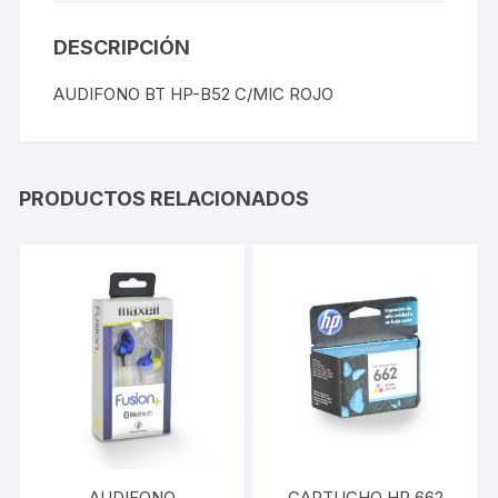
DESCRIPCIÓN
AUDIFONO BT HP-B52 C/MIC ROJO
PRODUCTOS RELACIONADOS
AUDIFONO
CARTUCHO HP 662