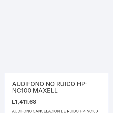
AUDIFONO NO RUIDO HP-
NC100 MAXELL
L
1,411.68
AUDIFONO CANCELACION DE RUIDO HP-NC100