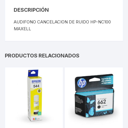
DESCRIPCIÓN
AUDIFONO CANCELACION DE RUIDO HP-NC100
MAXELL
PRODUCTOS RELACIONADOS