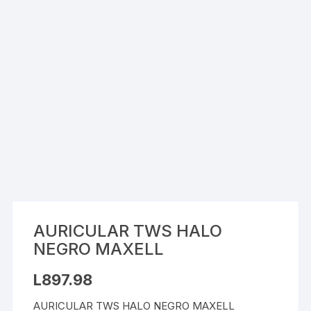
AURICULAR TWS HALO
NEGRO MAXELL
L
897.98
AURICULAR TWS HALO NEGRO MAXELL