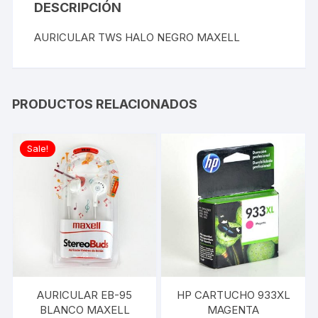
DESCRIPCIÓN
AURICULAR TWS HALO NEGRO MAXELL
PRODUCTOS RELACIONADOS
Sale!
AURICULAR EB-95
HP CARTUCHO 933XL
BLANCO MAXELL
MAGENTA