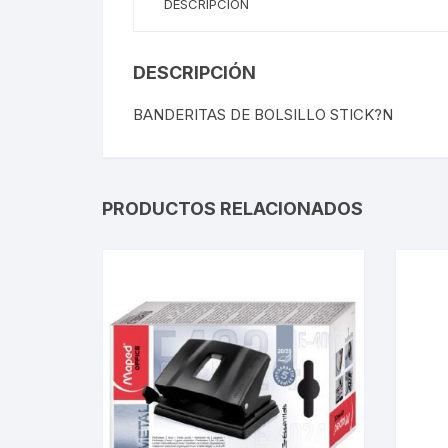
DESCRIPCIÓN
DESCRIPCIÓN
BANDERITAS DE BOLSILLO STICK?N
PRODUCTOS RELACIONADOS