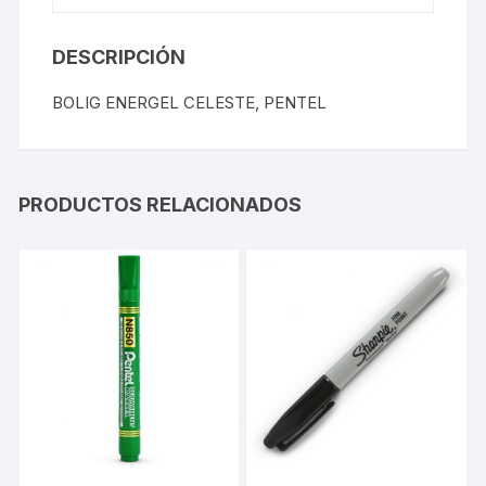
DESCRIPCIÓN
BOLIG ENERGEL CELESTE, PENTEL
PRODUCTOS RELACIONADOS