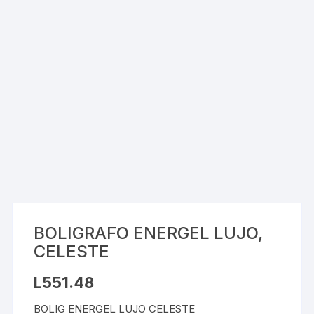
BOLIGRAFO ENERGEL LUJO,
CELESTE
L
551.48
BOLIG ENERGEL LUJO CELESTE