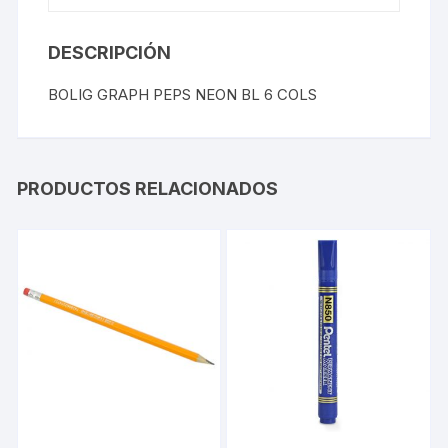
DESCRIPCIÓN
BOLIG GRAPH PEPS NEON BL 6 COLS
PRODUCTOS RELACIONADOS