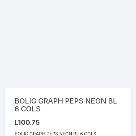
BOLIG GRAPH PEPS NEON BL
6 COLS
L
100.75
BOLIG GRAPH PEPS NEON BL 6 COLS