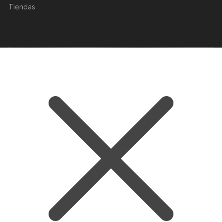
Tiendas