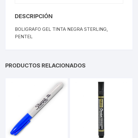
DESCRIPCIÓN
BOLIGRAFO GEL TINTA NEGRA STERLING,
PENTEL
PRODUCTOS RELACIONADOS