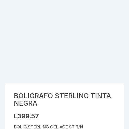
BOLIGRAFO STERLING TINTA
NEGRA
L
399.57
BOLIG STERLING GEL ACE ST T/N