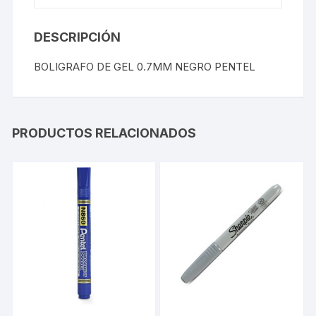
DESCRIPCIÓN
BOLIGRAFO DE GEL 0.7MM NEGRO PENTEL
PRODUCTOS RELACIONADOS