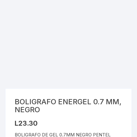
BOLIGRAFO ENERGEL 0.7 MM,
NEGRO
L
23.30
BOLIGRAFO DE GEL 0.7MM NEGRO PENTEL