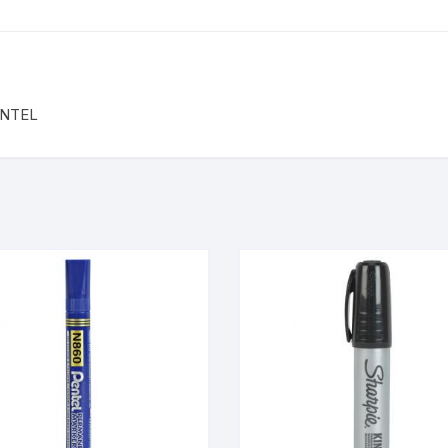
ENTEL