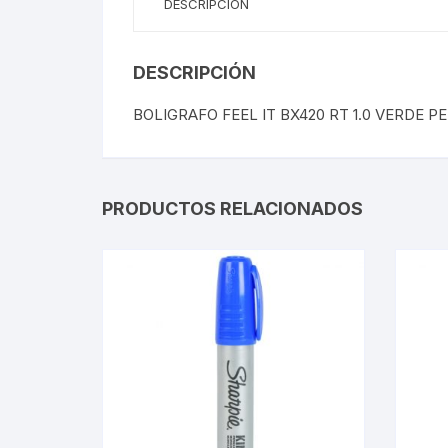
DESCRIPCIÓN
DESCRIPCIÓN
BOLIGRAFO FEEL IT BX420 RT 1.0 VERDE P
PRODUCTOS RELACIONADOS