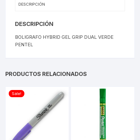
DESCRIPCIÓN
DESCRIPCIÓN
BOLIGRAFO HYBRID GEL GRIP DUAL VERDE
PENTEL
PRODUCTOS RELACIONADOS
Sale!