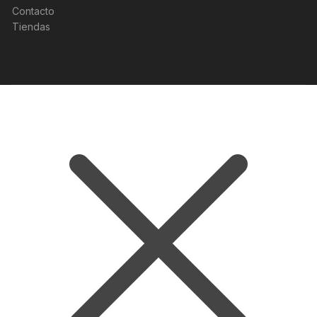
Contacto
Tiendas