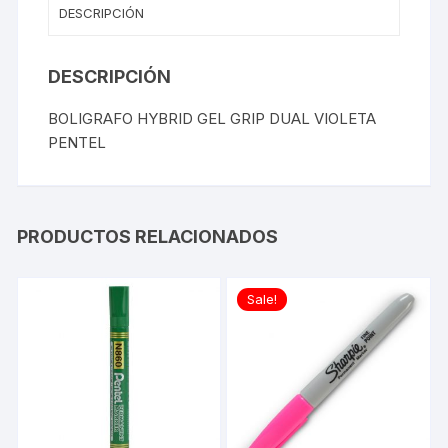
DESCRIPCIÓN
DESCRIPCIÓN
BOLIGRAFO HYBRID GEL GRIP DUAL VIOLETA
PENTEL
PRODUCTOS RELACIONADOS
Sale!