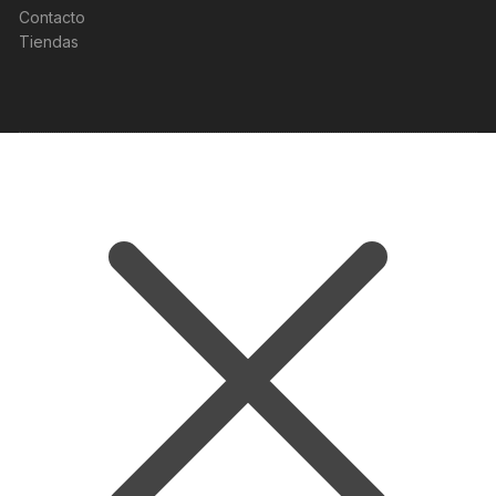
Contacto
Tiendas