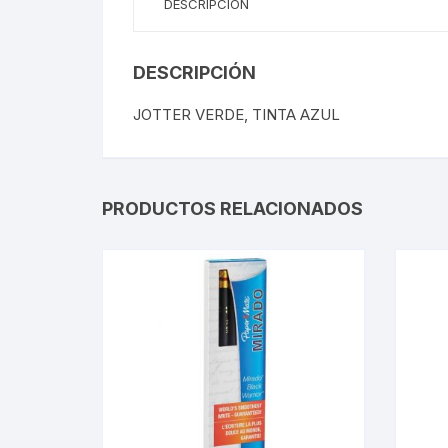
DESCRIPCIÓN
DESCRIPCIÓN
JOTTER VERDE, TINTA AZUL
PRODUCTOS RELACIONADOS