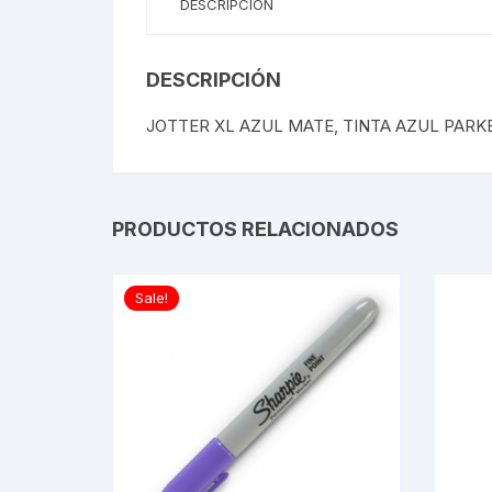
DESCRIPCIÓN
DESCRIPCIÓN
JOTTER XL AZUL MATE, TINTA AZUL PARK
PRODUCTOS RELACIONADOS
Sale!