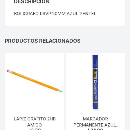
DESCRIPCIÓN
BOLIGRAFO RSVP 1.0MM AZUL PENTEL
PRODUCTOS RELACIONADOS
LAPIZ GRAFITO 2HB
MARCADOR
AMIGO
PERMANENTE AZUL,