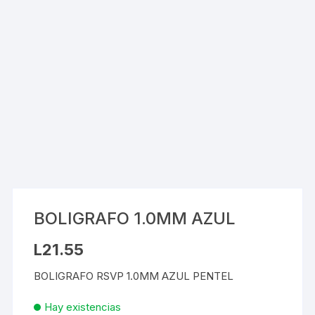
BOLIGRAFO 1.0MM AZUL
L
21.55
BOLIGRAFO RSVP 1.0MM AZUL PENTEL
Hay existencias